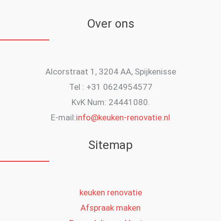
Over ons
Alcorstraat 1, 3204 AA, Spijkenisse
Tel : +31 0624954577
KvK Num: 24441080.
E-mail:
info@keuken-renovatie.nl
Sitemap
keuken renovatie
Afspraak maken