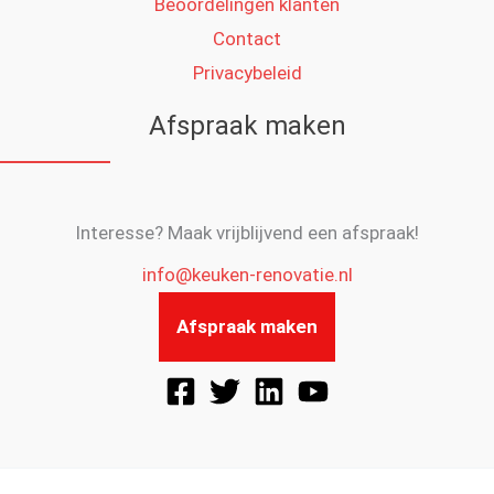
Beoordelingen klanten
Contact
Privacybeleid
Afspraak maken
Interesse? Maak vrijblijvend een afspraak!
info@keuken-renovatie.nl
Afspraak maken