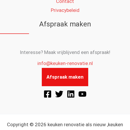
Contact
Privacybeleid
Afspraak maken
Interesse? Maak vrijblijvend een afspraak!
info@keuken-renovatie.nl
Afspraak maken
Copyright © 2026 keuken renovatie als nieuw ,keuken