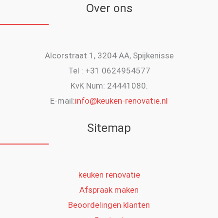
Over ons
Alcorstraat 1, 3204 AA, Spijkenisse
Tel : +31 0624954577
KvK Num: 24441080.
E-mail:
info@keuken-renovatie.nl
Sitemap
keuken renovatie
Afspraak maken
Beoordelingen klanten