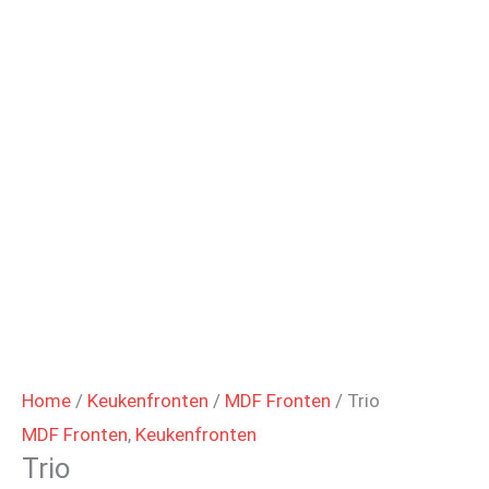
Home
/
Keukenfronten
/
MDF Fronten
/ Trio
MDF Fronten
,
Keukenfronten
Trio