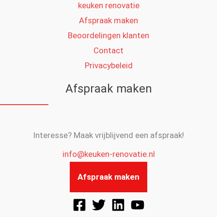
keuken renovatie
Afspraak maken
Beoordelingen klanten
Contact
Privacybeleid
Afspraak maken
Interesse? Maak vrijblijvend een afspraak!
info@keuken-renovatie.nl
Afspraak maken