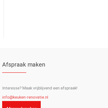
Afspraak maken
Interesse? Maak vrijblijvend een afspraak!
info@keuken-renovatie.nl