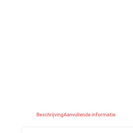
Beschrijving
Aanvullende informatie