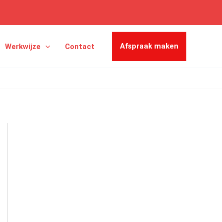
Afspraak maken
Werkwijze
Contact