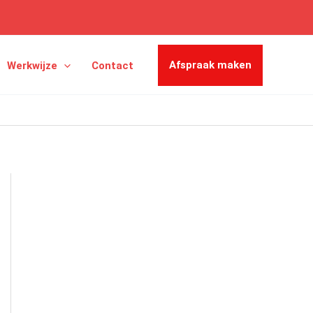
Afspraak maken
Werkwijze
Contact