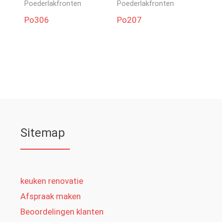
Poederlakfronten
Poederlakfronten
Po306
Po207
Sitemap
keuken renovatie
Afspraak maken
Beoordelingen klanten