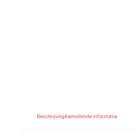
Beschrijving
Aanvullende informatie