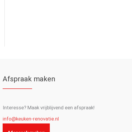
Afspraak maken
Interesse? Maak vrijblijvend een afspraak!
info@keuken-renovatie.nl