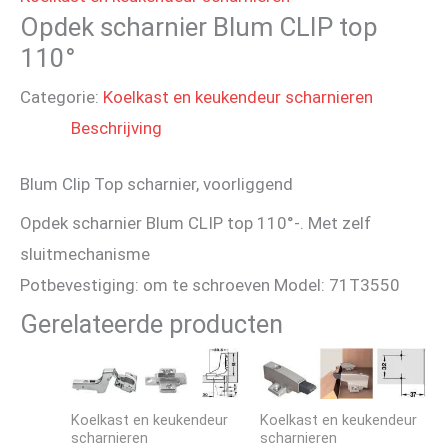
Opdek scharnier Blum CLIP top
110°
Categorie:
Koelkast en keukendeur scharnieren
Beschrijving
Blum Clip Top scharnier, voorliggend
Opdek scharnier Blum CLIP top 110°-. Met zelf
sluitmechanisme
Potbevestiging: om te schroeven Model: 71T3550
Gerelateerde producten
Koelkast en keukendeur
Koelkast en keukendeur
scharnieren
scharnieren