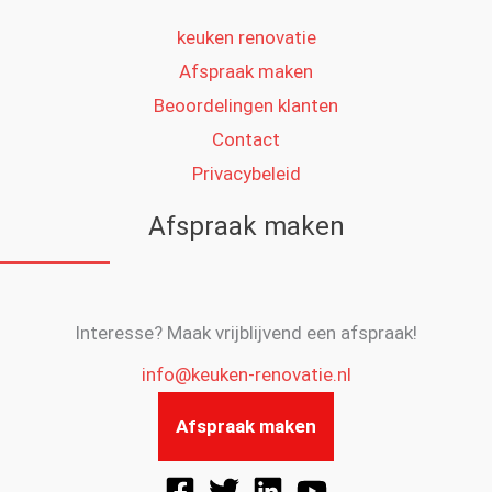
keuken renovatie
Afspraak maken
Beoordelingen klanten
Contact
Privacybeleid
Afspraak maken
Interesse? Maak vrijblijvend een afspraak!
info@keuken-renovatie.nl
Afspraak maken