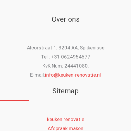
Over ons
Alcorstraat 1, 3204 AA, Spijkenisse
Tel : +31 0624954577
KvK Num: 24441080.
E-mail:
info@keuken-renovatie.nl
Sitemap
keuken renovatie
Afspraak maken