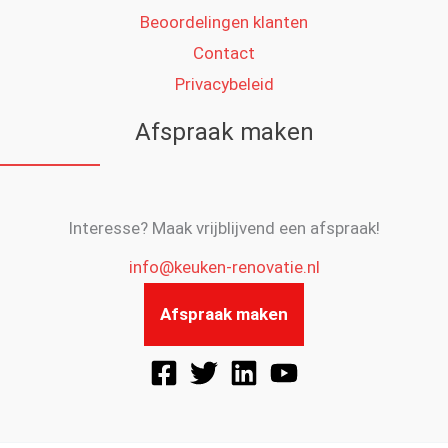
Beoordelingen klanten
Contact
Privacybeleid
Afspraak maken
Interesse? Maak vrijblijvend een afspraak!
info@keuken-renovatie.nl
Afspraak maken