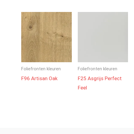
Foliefronten kleuren
Foliefronten kleuren
F96 Artisan Oak
F25 Asgrijs Perfect
Feel