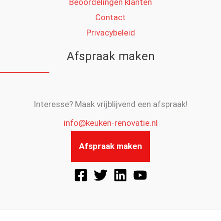
Beoordelingen klanten
Contact
Privacybeleid
Afspraak maken
Interesse? Maak vrijblijvend een afspraak!
info@keuken-renovatie.nl
Afspraak maken