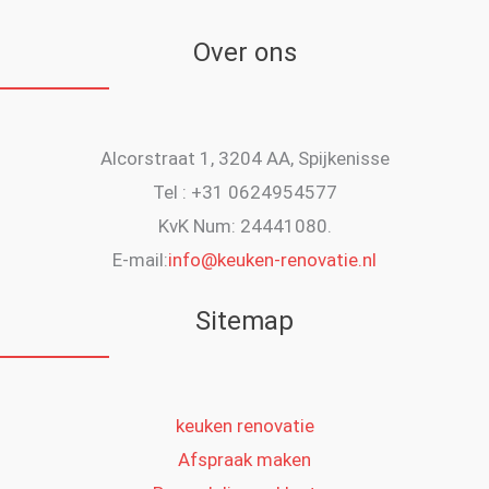
Over ons
Alcorstraat 1, 3204 AA, Spijkenisse
Tel : +31 0624954577
KvK Num: 24441080.
E-mail:
info@keuken-renovatie.nl
Sitemap
keuken renovatie
Afspraak maken