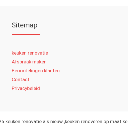
Sitemap
keuken renovatie
Afspraak maken
Beoordelingen klanten
Contact
Privacybeleid
6 keuken renovatie als nieuw ,keuken renoveren op maat k