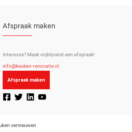
Afspraak maken
Interesse? Maak vrijblijvend een afspraak!
info@keuken-renovatie.nl
Afspraak maken
euken vernieuwen