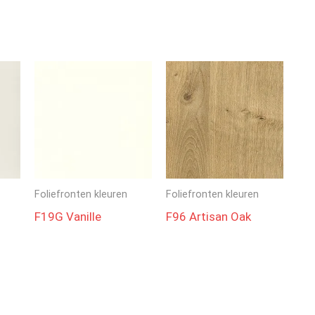
Foliefronten kleuren
Foliefronten kleuren
F19G Vanille
F96 Artisan Oak