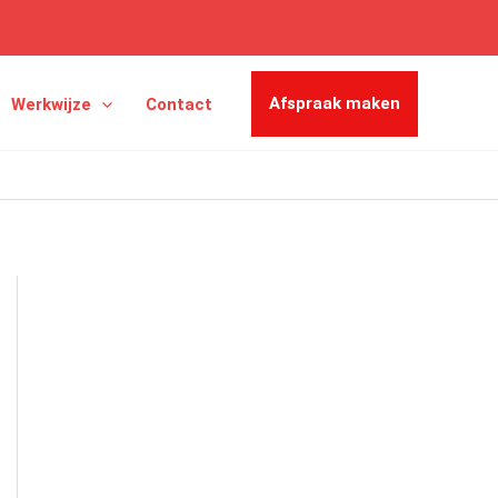
Afspraak maken
Werkwijze
Contact