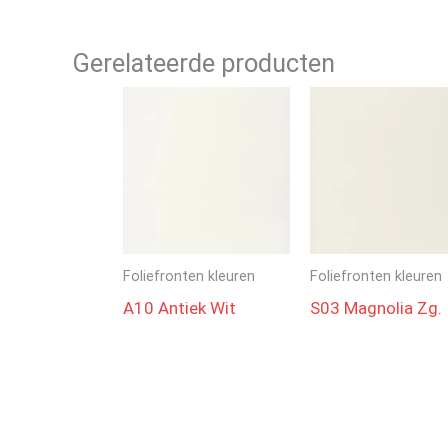
Gerelateerde producten
Foliefronten kleuren
Foliefronten kleuren
A10 Antiek Wit
S03 Magnolia Zg.